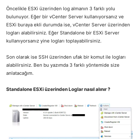
Öncelikle ESXi üzerinden log almanın 3 farklı yolu
bulunuyor. Eğer bir vCenter Server kullanıyorsanız ve
ESXi buraya ekli durumda ise, vCenter Server üzerinden
logları alabilirsiniz. Eğer Standalone bir ESXi Server
kullanıyorsanız yine logları toplayabilirsiniz.
Son olarak ise SSH üzerinden ufak bir komut ile logları
alabilirsiniz. Ben bu yazımda 3 farklı yöntemide size
anlatacağım.
Standalone ESXi üzerinden Loglar nasıl alınır ?