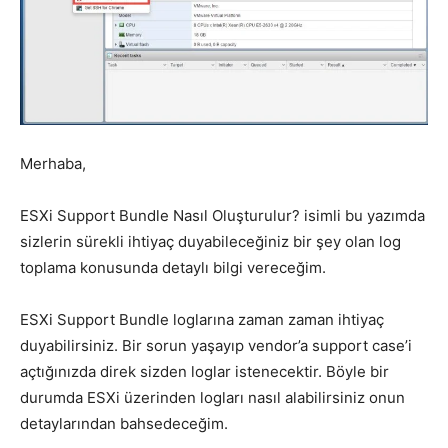
Merhaba,
ESXi Support Bundle Nasıl Oluşturulur? isimli bu yazımda
sizlerin sürekli ihtiyaç duyabileceğiniz bir şey olan log
toplama konusunda detaylı bilgi vereceğim.
ESXi Support Bundle loglarına zaman zaman ihtiyaç
duyabilirsiniz. Bir sorun yaşayıp vendor’a support case’i
açtığınızda direk sizden loglar istenecektir. Böyle bir
durumda ESXi üzerinden logları nasıl alabilirsiniz onun
detaylarından bahsedeceğim.